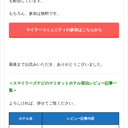
も配信しています。
もちろん、参加は無料です。
マイラーコミュニティの参加はこちらから
最後までお読みいただき、ありがとうございました。
＜スマイラーズナビのマリオットホテル宿泊レビュー記事一
覧＞
よろしければ、併せてご覧ください。
ホテル名
レビュー記事内容