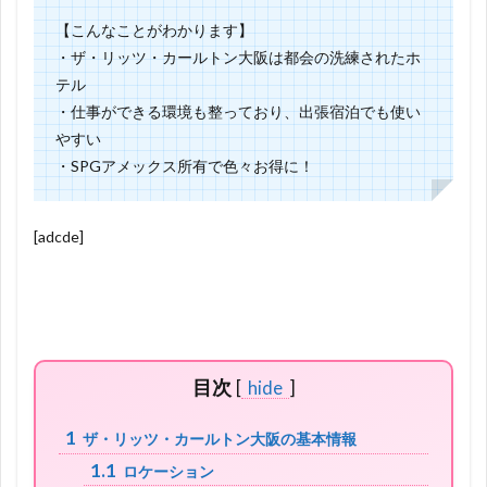
【こんなことがわかります】
・ザ・リッツ・カールトン大阪は都会の洗練されたホ
テル
・仕事ができる環境も整っており、出張宿泊でも使い
やすい
・SPGアメックス所有で色々お得に！
[adcde]
目次
[
hide
]
1
ザ・リッツ・カールトン大阪の基本情報
1.1
ロケーション