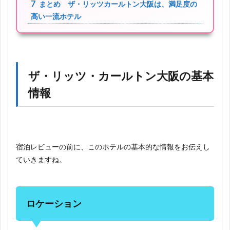
7
まとめ ザ・リッツカールトン大阪は、満足度の
高い一流ホテル
ザ・リッツ・カールトン大阪の基本
情報
宿泊レビューの前に、このホテルの基本的な情報をお伝えし
ていきますね。
ロケーション