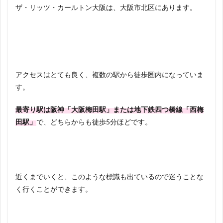
ザ・リッツ・カールトン大阪は、大阪市北区にあります。
アクセスはとても良く、複数の駅から徒歩圏内になっていま
す。
最寄り駅は阪神「大阪梅田駅」または地下鉄四つ橋線「西梅
田駅」
で、どちらからも徒歩5分ほどです。
近くまでいくと、このような標識も出ているので迷うことな
く行くことができます。