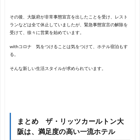
その後、大阪府が非常事態宣言を出したことを受け、レスト
ランなどは全て休止していましたが、緊急事態宣言の解除を
受けて、徐々に営業を始めています。
withコロナ 気をつけることは気をつけて、ホテル宿泊もす
る。
そんな新しい生活スタイルが求められています。
まとめ ザ・リッツカールトン大
阪は、満足度の高い一流ホテル