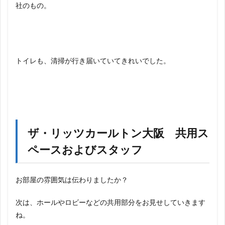
社のもの。
トイレも、清掃が行き届いていてきれいでした。
ザ・リッツカールトン大阪 共用ス
ペースおよびスタッフ
お部屋の雰囲気は伝わりましたか？
次は、ホールやロビーなどの共用部分をお見せしていきます
ね。