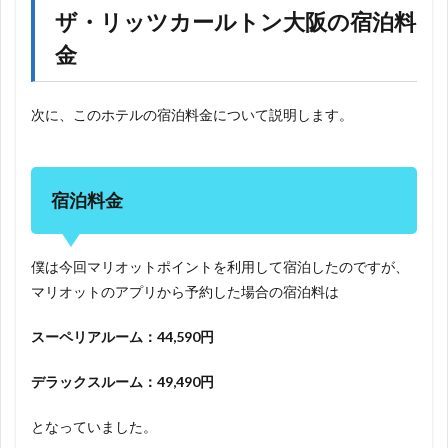
ザ・リッツカールトン大阪の宿泊料
金
次に、このホテルの宿泊料金について説明します。
宿泊料金
僕は今回マリオットポイントを利用して宿泊したのですが、
マリオットのアプリから予約した場合の宿泊料は
スーペリアルーム：44,590円
デラックスルーム：49,490円
となっていました。