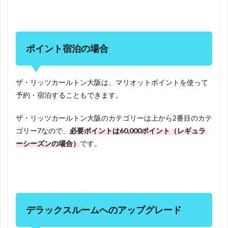
ポイント宿泊の場合
ザ・リッツカールトン大阪は、マリオットポイントを使って
予約・宿泊することもできます。
ザ・リッツカールトン大阪のカテゴリーは上から2番目のカテ
ゴリー7なので、
必要ポイントは60,000ポイント（レギュラ
ーシーズンの場合）
です。
デラックスルームへのアップグレード