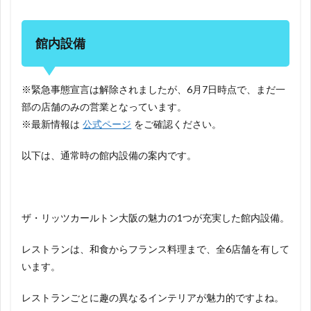
館内設備
※緊急事態宣言は解除されましたが、6月7日時点で、まだ一
部の店舗のみの営業となっています。
※最新情報は
公式ページ
をご確認ください。
以下は、通常時の館内設備の案内です。
ザ・リッツカールトン大阪の魅力の1つが充実した館内設備。
レストランは、和食からフランス料理まで、全6店舗を有して
います。
レストランごとに趣の異なるインテリアが魅力的ですよね。