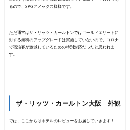
るので、SPGアメックス様様です。
ただ通常はザ・リッツ・カールトンではゴールドエリートに
対する無料のアップグレードは実施していないので、コロナ
で宿泊客が激減しているための特別対応だったと思われま
す。
ザ・リッツ・カールトン大阪 外観
では、ここからはホテルのレビューをお届していきます！