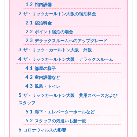
1.2
館内設備
2
ザ・リッツカールトン大阪の宿泊料金
2.1
宿泊料金
2.2
ポイント宿泊の場合
2.3
デラックスルームへのアップグレード
3
ザ・リッツ・カールトン大阪 外観
4
ザ・リッツカールトン大阪 デラックスルーム
4.1
部屋の様子
4.2
室内設備など
4.3
風呂・トイレ
5
ザ・リッツカールトン大阪 共用スペースおよび
スタッフ
5.1
廊下・エレベーターホールなど
5.2
スタッフの気遣いも超一流
6
コロナウィルスの影響