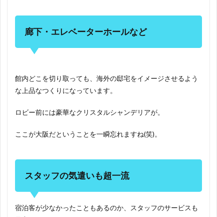
廊下・エレベーターホールなど
館内どこを切り取っても、海外の邸宅をイメージさせるよう
な上品なつくりになっています。
ロビー前には豪華なクリスタルシャンデリアが。
ここが大阪だということを一瞬忘れますね(笑)。
スタッフの気遣いも超一流
宿泊客が少なかったこともあるのか、スタッフのサービスも