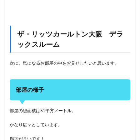
ザ・リッツカールトン大阪 デラ
ックスルーム
次に、気になるお部屋の中をお見せしたいと思います。
部屋の様子
部屋の総面積は51平方メートル。
かなり広々としています。
廊下が長いです！