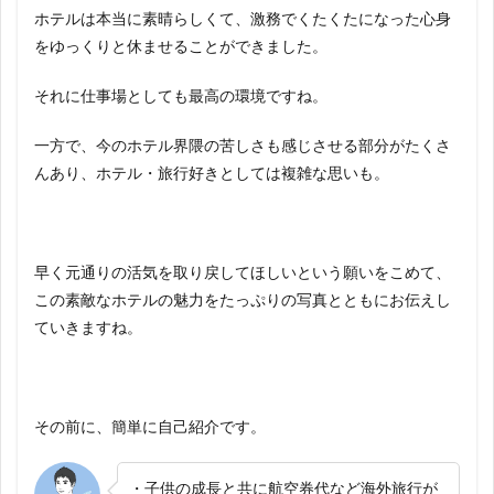
ホテルは本当に素晴らしくて、激務でくたくたになった心身
をゆっくりと休ませることができました。
それに仕事場としても最高の環境ですね。
一方で、今のホテル界隈の苦しさも感じさせる部分がたくさ
んあり、ホテル・旅行好きとしては複雑な思いも。
早く元通りの活気を取り戻してほしいという願いをこめて、
この素敵なホテルの魅力をたっぷりの写真とともにお伝えし
ていきますね。
その前に、簡単に自己紹介です。
・子供の成長と共に航空券代など海外旅行が