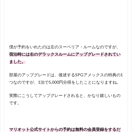
僕が予約をいれたのは左のスーペリア・ルームなのですが、
宿泊時には右のデラックスルームにアップグレードされてい
ました。
部屋のアップグレードは、後述するSPGアメックスの特典の1
つなのですが、1泊で5,000円分得をしたことになりますね。
実際にこうしてアップグレードされると、かなり嬉しいもの
です。
マリオット公式サイトからの予約は無料の会員登録をするだ