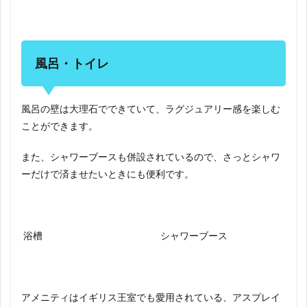
風呂・トイレ
風呂の壁は大理石でできていて、ラグジュアリー感を楽しむ
ことができます。
また、シャワーブースも併設されているので、さっとシャワ
ーだけで済ませたいときにも便利です。
浴槽
シャワーブース
アメニティはイギリス王室でも愛用されている、アスプレイ