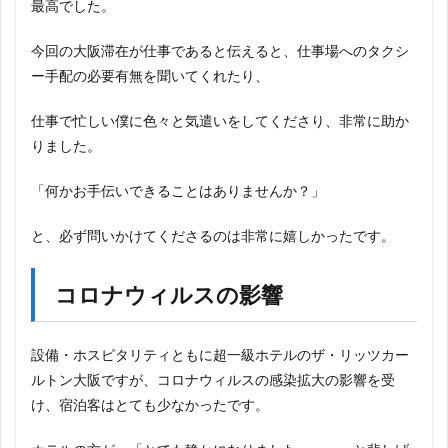
最高でした。
今回の大阪滞在が仕事であると伝えると、仕事場へのタクシ
ー手配の必要有無を聞いてくれたり、
仕事で忙しい僕に色々と気遣いをしてくださり、非常に助か
りました。
「何かお手伝いできることはありませんか？」
と、必ず問いかけてくださるのは非常に嬉しかったです。
コロナウィルスの影響
設備・ホスピタリティともに超一級ホテルのザ・リッツカー
ルトン大阪ですが、コロナウィルスの感染拡大の影響を受
け、宿泊客はとても少なかったです。