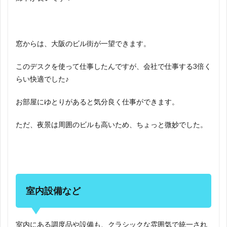
窓からは、大阪のビル街が一望できます。
このデスクを使って仕事したんですが、会社で仕事する3倍く
らい快適でした♪
お部屋にゆとりがあると気分良く仕事ができます。
ただ、夜景は周囲のビルも高いため、ちょっと微妙でした。
室内設備など
室内にある調度品や設備も、クラシックな雰囲気で統一され