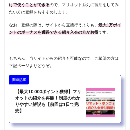
けで使うことができる
ので、マリオット系列に宿泊をしてみ
たい方は登録をおすすめします。
なお、登録の際は、サイトから直接行うよりも、
最大1万ポイ
ントのボーナスを獲得できる紹介入会の方がお得
です。
もちろん、当サイトからの紹介も可能なので、ご希望の方は
下記ページよりどうぞ。
関連記事
【最大10,000ポイント獲得】マリ
オットの紹介を再開！制度のわか
りやすい解説も【前回は1日で完
売】