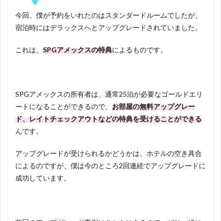
今回、僕が予約をいれたのはスタンダードルームでしたが、
宿泊時にはデラックスへとアップグレードされていました。
これは、
SPGアメックスの特典
によるものです。
SPGアメックスの所有者は、通常25泊が必要なゴールドエリ
ートになることができるので、
お部屋の無料アップグレー
ド、レイトチェックアウトなどの特典を受けることができる
んです。
アップグレードが受けられるかどうかは、ホテルの空き具合
によるのですが、僕は今のところ2回連続でアップグレードに
成功しています。