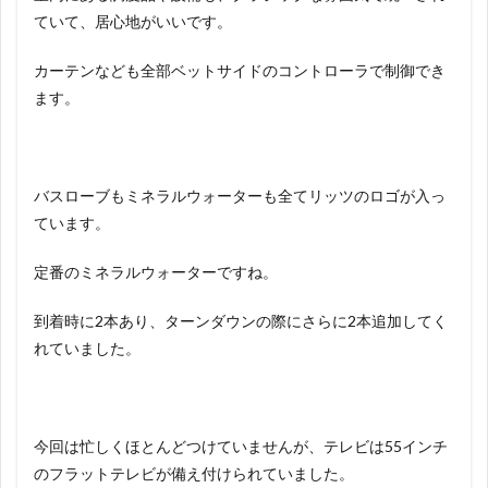
ていて、居心地がいいです。
カーテンなども全部ベットサイドのコントローラで制御でき
ます。
バスローブもミネラルウォーターも全てリッツのロゴが入っ
ています。
定番のミネラルウォーターですね。
到着時に2本あり、ターンダウンの際にさらに2本追加してく
れていました。
今回は忙しくほとんどつけていませんが、テレビは55インチ
のフラットテレビが備え付けられていました。