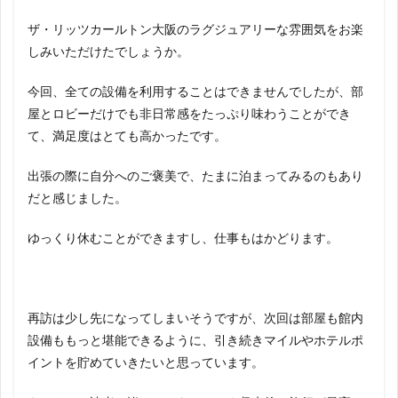
ザ・リッツカールトン大阪のラグジュアリーな雰囲気をお楽
しみいただけたでしょうか。
今回、全ての設備を利用することはできませんでしたが、部
屋とロビーだけでも非日常感をたっぷり味わうことができ
て、満足度はとても高かったです。
出張の際に自分へのご褒美で、たまに泊まってみるのもあり
だと感じました。
ゆっくり休むことができますし、仕事もはかどります。
再訪は少し先になってしまいそうですが、次回は部屋も館内
設備ももっと堪能できるように、引き続きマイルやホテルポ
イントを貯めていきたいと思っています。