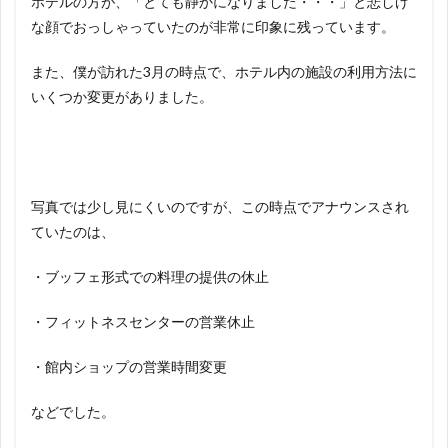
ホテルの方が、「とても静かになりました・・・」と悲しげ
な顔でおっしゃっていたのが非常に印象に残っています。
また、僕が訪れた3月の時点で、ホテル内の施設の利用方法に
いくつか変更がありました。
写真では少し見にくいのですが、この時点でアナウンスされ
ていたのは、
・ブッフェ形式での料理の提供の休止
・フィットネスセンターの営業休止
・館内ショップの営業時間変更
などでした。