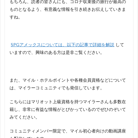
もちろん、読者の皆さんにも、コロナ収束後の旅行が最高の
ものとなるよう、有意義な情報を引き続きお伝えしていきま
すね。
SPGアメックスについては、以下の記事で詳細を解説
して
いますので、興味のある方は是非ご覧ください。
また、マイル・ホテルポイントや各種会員資格などについて
は、マイラーコミュニティでも発信しています。
こちらにはマリオット上級資格を持つマイラーさんも多数在
籍し、非常に有益な情報がとびかっているのでぜひのぞいて
みてください。
コミュニティメンバー限定で、マイル初心者向けの動画講座