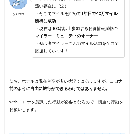
遠い存在に（泣）
・そこでマイルを貯めて
1年目で40万マイル
もくれれ
獲得に成功
・現在は400名以上参加するお得情報満載の
マイラーコミュニティのオーナー
・初心者マイラーさんのマイル活動を全力で
応援しています！
なお、ホテルは現在空室が多い状況ではありますが、
コロナ
前のように自由に旅行ができるわけではありません。
with コロナを意識した行動が必要となるので、慎重な行動を
お願いします。