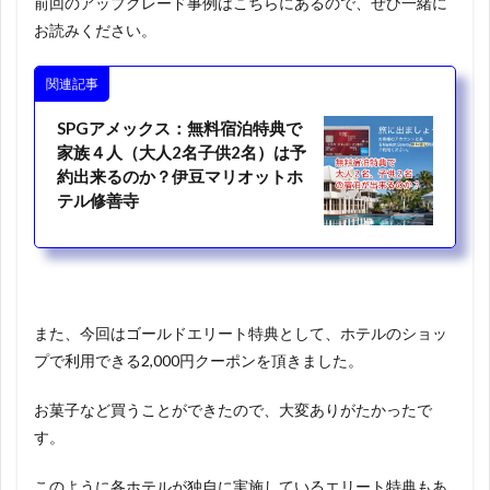
前回のアップグレード事例はこちらにあるので、ぜひ一緒に
お読みください。
関連記事
SPGアメックス：無料宿泊特典で
家族４人（大人2名子供2名）は予
約出来るのか？伊豆マリオットホ
テル修善寺
また、今回はゴールドエリート特典として、ホテルのショッ
プで利用できる2,000円クーポンを頂きました。
お菓子など買うことができたので、大変ありがたかったで
す。
このように各ホテルが独自に実施しているエリート特典もあ