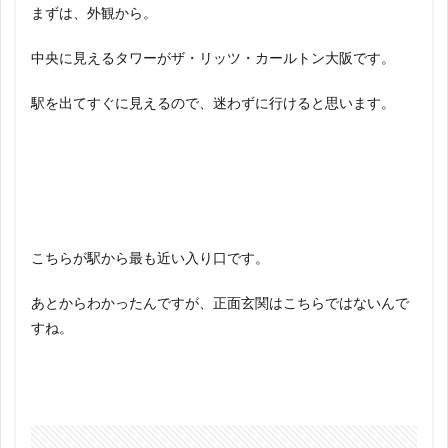
まずは、外観から。
中央に見えるタワーがザ・リッツ・カールトン大阪です。
駅を出てすぐに見えるので、迷わずに行けると思います。
こちらが駅から最も近い入り口です。
あとからわかったんですが、正面玄関はこちらではないんで
すね。