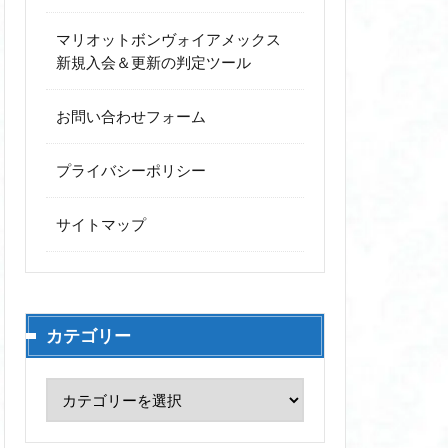
マリオットボンヴォイアメックス
新規入会＆更新の判定ツール
お問い合わせフォーム
プライバシーポリシー
サイトマップ
カテゴリー