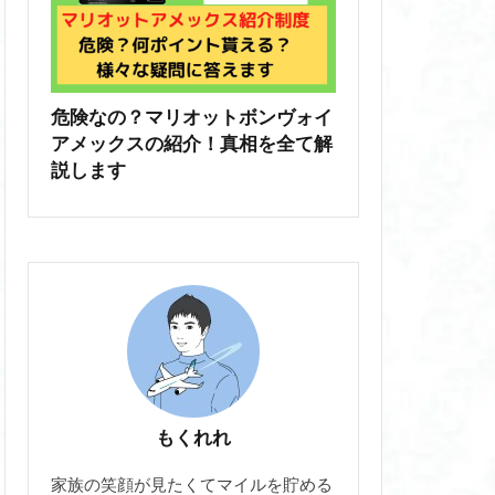
危険なの？マリオットボンヴォイ
アメックスの紹介！真相を全て解
説します
もくれれ
家族の笑顔が見たくてマイルを貯める