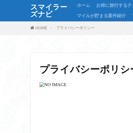
ホーム
お得に旅行するテ
スマイラー
ズナビ
マイルが貯まる案件紹介
プライバシーポリシー
HOME
プライバシーポリシ