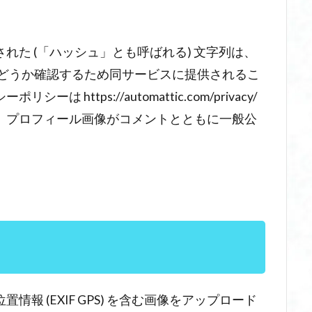
れた (「ハッシュ」とも呼ばれる) 文字列は、
用中かどうか確認するため同サービスに提供されるこ
https://automattic.com/privacy/
、プロフィール画像がコメントとともに一般公
報 (EXIF GPS) を含む画像をアップロード