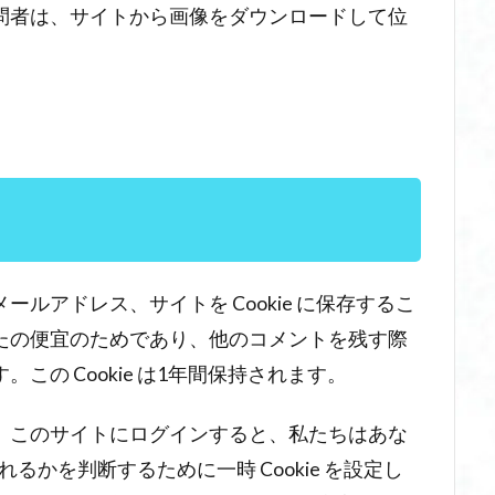
問者は、サイトから画像をダウンロードして位
ルアドレス、サイトを Cookie に保存するこ
たの便宜のためであり、他のコメントを残す際
の Cookie は1年間保持されます。
、このサイトにログインすると、私たちはあな
られるかを判断するために一時 Cookie を設定し