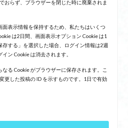
を含んでおらず、ブラウザーを閉じた時に廃棄されま
画面表示情報を保持するため、私たちはいくつ
okie は2日間、画面表示オプション Cookie は1
保存する」を選択した場合、ログイン情報は2週
 Cookie は消去されます。
る Cookie がブラウザーに保存されます。こ
に変更した投稿の ID を示すものです。1日で有効