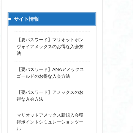
サイト情報
【要パスワード】マリオットボン
ヴォイアメックスのお得な入会方
法
【要パスワード】ANAアメックス
ゴールドのお得な入会方法
【要パスワード】アメックスのお
得な入会方法
マリオットアメックス新規入会獲
得ポイントシミュレーションツー
ル