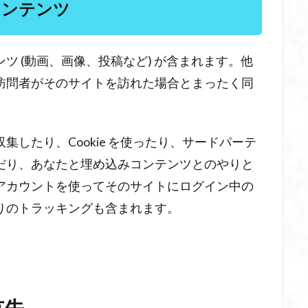
コンテンツ
ツ (動画、画像、投稿など) が含まれます。他
訪問者がそのサイトを訪れた場合とまったく同
したり、Cookie を使ったり、サードパーテ
だり、あなたと埋め込みコンテンツとのやりと
アカウントを使ってそのサイトにログイン中の
りのトラッキングも含まれます。