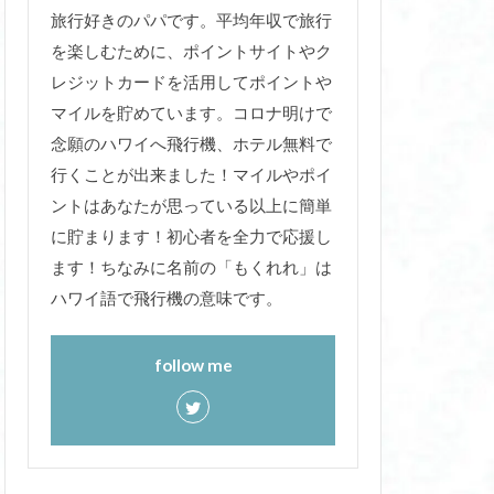
旅行好きのパパです。平均年収で旅行
を楽しむために、ポイントサイトやク
レジットカードを活用してポイントや
マイルを貯めています。コロナ明けで
念願のハワイへ飛行機、ホテル無料で
行くことが出来ました！マイルやポイ
ントはあなたが思っている以上に簡単
に貯まります！初心者を全力で応援し
ます！ちなみに名前の「もくれれ」は
ハワイ語で飛行機の意味です。
follow me