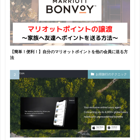
【簡単！便利！】自分のマリオットポイントを他の会員に送る方
法
お得旅行のテクニック