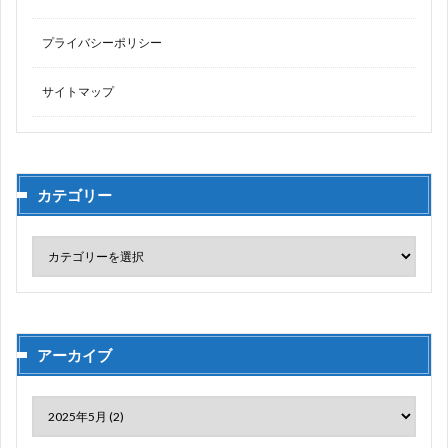
プライバシーポリシー
サイトマップ
カテゴリー
アーカイブ