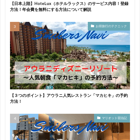
【日本上陸】HoteLux（ホテルラックス）のサービス内容！登録
方法！年会費を無料にする方法について解説
お得旅行のテクニック
【３つのポイント】アウラニ人気レストラン「マカヒキ」の予約
方法！
マリオット宿泊記