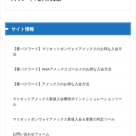
サイト情報
【要パスワード】マリオットボンヴォイアメックスのお得な入会方
法
【要パスワード】ANAアメックスゴールドのお得な入会方法
【要パスワード】アメックスのお得な入会方法
マリオットアメックス新規入会獲得ポイントシミュレーションツー
ル
マリオットボンヴォイアメックス新規入会＆更新の判定ツール
お問い合わせフォーム