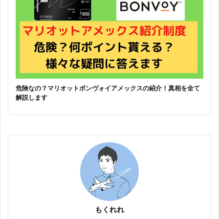
危険なの？マリオットボンヴォイアメックスの紹介！真相を全て
解説します
もくれれ