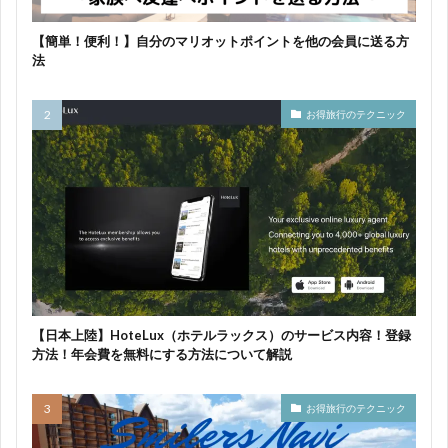
【簡単！便利！】自分のマリオットポイントを他の会員に送る方
法
お得旅行のテクニック
【日本上陸】HoteLux（ホテルラックス）のサービス内容！登録
方法！年会費を無料にする方法について解説
お得旅行のテクニック