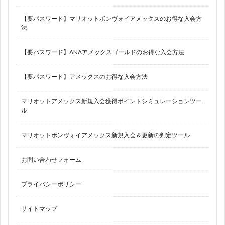
【要パスワード】マリオットボンヴォイアメックスのお得な入会方
法
【要パスワード】ANAアメックスゴールドのお得な入会方法
【要パスワード】アメックスのお得な入会方法
マリオットアメックス新規入会獲得ポイントシミュレーションツー
ル
マリオットボンヴォイアメックス新規入会＆更新の判定ツール
お問い合わせフォーム
プライバシーポリシー
サイトマップ