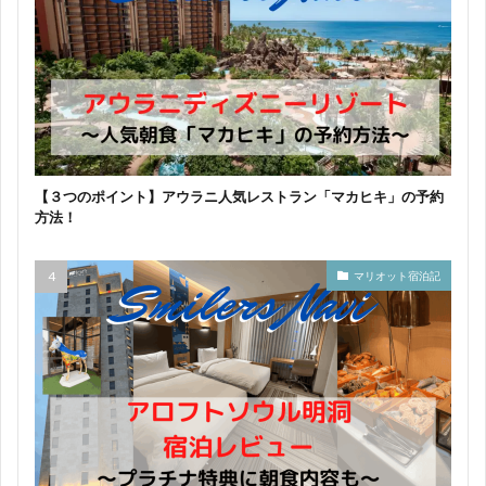
【３つのポイント】アウラニ人気レストラン「マカヒキ」の予約
方法！
マリオット宿泊記