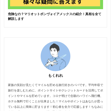
危険なの？マリオットボンヴォイアメックスの紹介！真相を全て
解説します
もくれれ
家族の笑顔が見たくてマイルを貯める旅行好きのパパです。平均年収で
旅行を楽しむために、ポイントサイトやクレジットカードを活用してポ
イントやマイルを貯めています。コロナ明けで念願のハワイへ飛行機、
ホテル無料で行くことが出来ました！マイルやポイントはあなたが思っ
ている以上に簡単に貯まります！初心者を全力で応援します！ちなみに