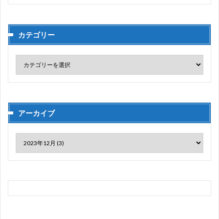
カテゴリー
アーカイブ