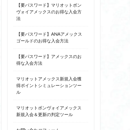
【要パスワード】マリオットボン
ヴォイアメックスのお得な入会方
法
【要パスワード】ANAアメックス
ゴールドのお得な入会方法
【要パスワード】アメックスのお
得な入会方法
マリオットアメックス新規入会獲
得ポイントシミュレーションツー
ル
マリオットボンヴォイアメックス
新規入会＆更新の判定ツール