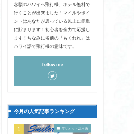
念願のハワイへ飛行機、ホテル無料で
行くことが出来ました！マイルやポイ
ントはあなたが思っている以上に簡単
に貯まります！初心者を全力で応援し
ます！ちなみに名前の「もくれれ」は
ハワイ語で飛行機の意味です。
follow me
今月の人気記事ランキング
マリオット活用術