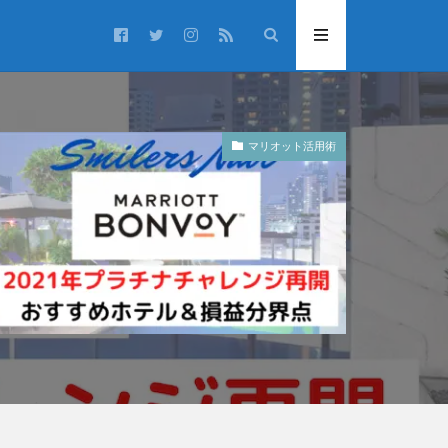
マリオット活用術