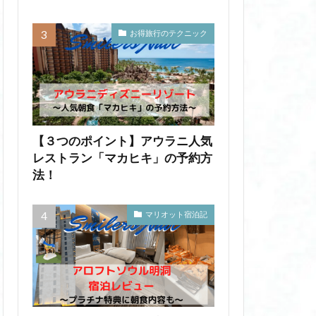
お得旅行のテクニック
【３つのポイント】アウラニ人気
レストラン「マカヒキ」の予約方
法！
マリオット宿泊記