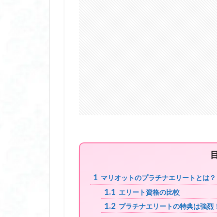
1
マリオットのプラチナエリートとは？
1.1
エリート資格の比較
1.2
プラチナエリートの特典は強烈