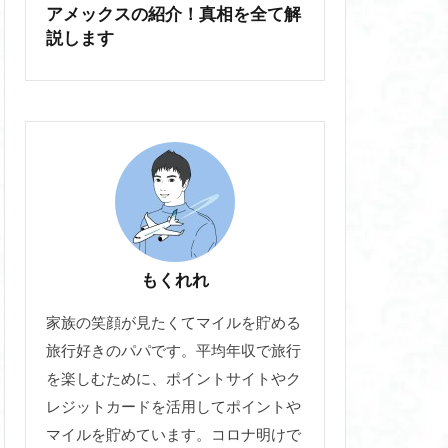
アメックスの紹介！真相を全て解
説します
もくれれ
家族の笑顔が見たくてマイルを貯める
旅行好きのパパです。平均年収で旅行
を楽しむために、ポイントサイトやク
レジットカードを活用してポイントや
マイルを貯めています。コロナ明けで