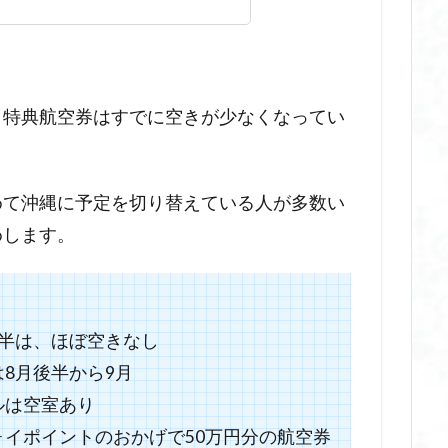
、特典航空券はすでに空きが少なくなってい
めて沖縄に予定を切り替えている人が多数い
めします。
半は、ほぼ空きなし
8月後半から9月
ルは空室あり
イポイントのおかげで50万円分の航空券