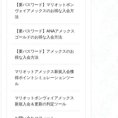
【要パスワード】マリオットボン
ヴォイアメックスのお得な入会方
法
【要パスワード】ANAアメックス
ゴールドのお得な入会方法
【要パスワード】アメックスのお
得な入会方法
マリオットアメックス新規入会獲
得ポイントシミュレーションツー
ル
マリオットボンヴォイアメックス
新規入会＆更新の判定ツール