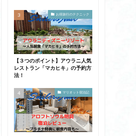
お得旅行のテクニック
【３つのポイント】アウラニ人気
レストラン「マカヒキ」の予約方
法！
マリオット宿泊記