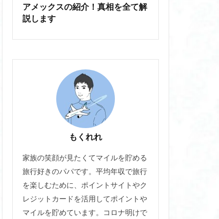
アメックスの紹介！真相を全て解
説します
もくれれ
家族の笑顔が見たくてマイルを貯める
旅行好きのパパです。平均年収で旅行
を楽しむために、ポイントサイトやク
レジットカードを活用してポイントや
マイルを貯めています。コロナ明けで