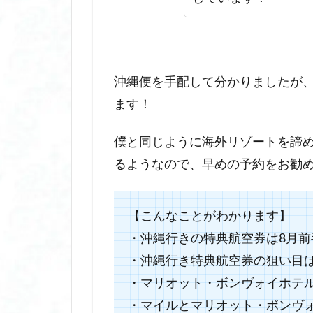
沖縄便を手配して分かりましたが
ます！
僕と同じように海外リゾートを諦
るようなので、早めの予約をお勧
【こんなことがわかります】
・沖縄行きの特典航空券は8月前
・沖縄行き特典航空券の狙い目は
・マリオット・ボンヴォイホテ
・マイルとマリオット・ボンヴォ