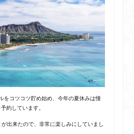
ルをコツコツ貯め始め、今年の夏休みは憧
を予約しています。
とが出来たので、非常に楽しみにしていまし