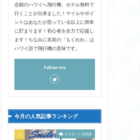
念願のハワイへ飛行機、ホテル無料で
行くことが出来ました！マイルやポイ
ントはあなたが思っている以上に簡単
に貯まります！初心者を全力で応援し
ます！ちなみに名前の「もくれれ」は
ハワイ語で飛行機の意味です。
follow me
今月の人気記事ランキング
マリオット活用術