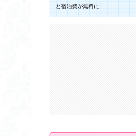
と宿泊費が無料に！